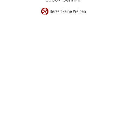
Derzeit keine Welpen