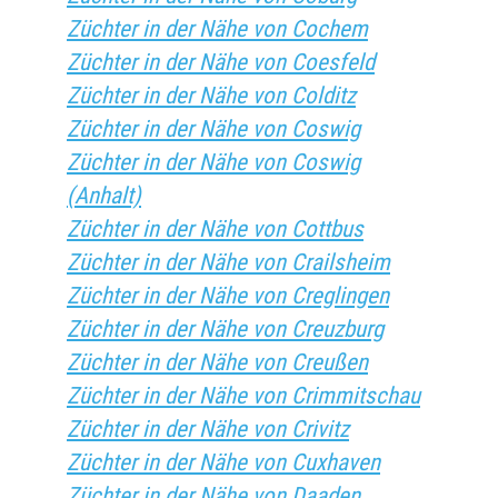
Züchter in der Nähe von Cochem
Züchter in der Nähe von Coesfeld
Züchter in der Nähe von Colditz
Züchter in der Nähe von Coswig
Züchter in der Nähe von Coswig
(Anhalt)
Züchter in der Nähe von Cottbus
Züchter in der Nähe von Crailsheim
Züchter in der Nähe von Creglingen
Züchter in der Nähe von Creuzburg
Züchter in der Nähe von Creußen
Züchter in der Nähe von Crimmitschau
Züchter in der Nähe von Crivitz
Züchter in der Nähe von Cuxhaven
Züchter in der Nähe von Daaden