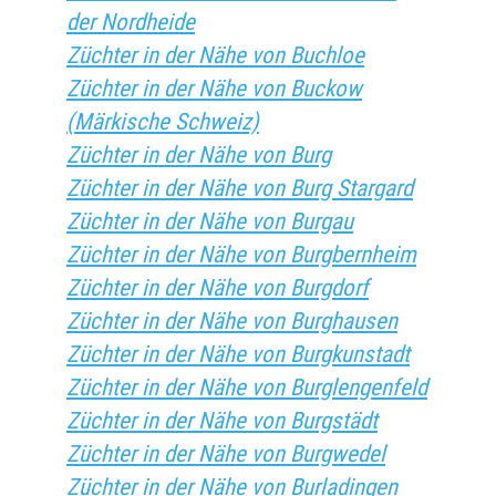
der Nordheide
Züchter in der Nähe von Buchloe
Züchter in der Nähe von Buckow
(Märkische Schweiz)
Züchter in der Nähe von Burg
Züchter in der Nähe von Burg Stargard
Züchter in der Nähe von Burgau
Züchter in der Nähe von Burgbernheim
Züchter in der Nähe von Burgdorf
Züchter in der Nähe von Burghausen
Züchter in der Nähe von Burgkunstadt
Züchter in der Nähe von Burglengenfeld
Züchter in der Nähe von Burgstädt
Züchter in der Nähe von Burgwedel
Züchter in der Nähe von Burladingen