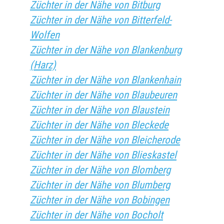
Züchter in der Nähe von Bitburg
Züchter in der Nähe von Bitterfeld-
Wolfen
Züchter in der Nähe von Blankenburg
(Harz)
Züchter in der Nähe von Blankenhain
Züchter in der Nähe von Blaubeuren
Züchter in der Nähe von Blaustein
Züchter in der Nähe von Bleckede
Züchter in der Nähe von Bleicherode
Züchter in der Nähe von Blieskastel
Züchter in der Nähe von Blomberg
Züchter in der Nähe von Blumberg
Züchter in der Nähe von Bobingen
Züchter in der Nähe von Bocholt