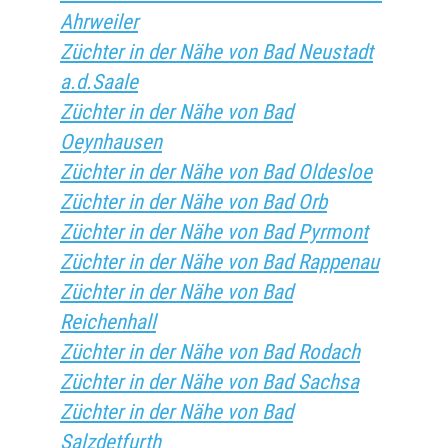
Ahrweiler
Züchter in der Nähe von Bad Neustadt
a.d.Saale
Züchter in der Nähe von Bad
Oeynhausen
Züchter in der Nähe von Bad Oldesloe
Züchter in der Nähe von Bad Orb
Züchter in der Nähe von Bad Pyrmont
Züchter in der Nähe von Bad Rappenau
Züchter in der Nähe von Bad
Reichenhall
Züchter in der Nähe von Bad Rodach
Züchter in der Nähe von Bad Sachsa
Züchter in der Nähe von Bad
Salzdetfurth