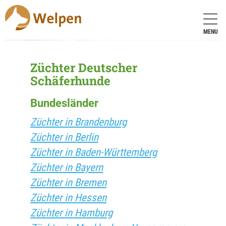
MENU
Züchter Deutscher
Schäferhunde
Bundesländer
Züchter in Brandenburg
Züchter in Berlin
Züchter in Baden-Württemberg
Züchter in Bayern
Züchter in Bremen
Züchter in Hessen
Züchter in Hamburg