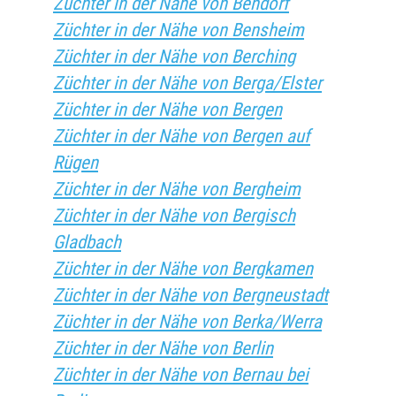
Züchter in der Nähe von Bendorf
Züchter in der Nähe von Bensheim
Züchter in der Nähe von Berching
Züchter in der Nähe von Berga/Elster
Züchter in der Nähe von Bergen
Züchter in der Nähe von Bergen auf
Rügen
Züchter in der Nähe von Bergheim
Züchter in der Nähe von Bergisch
Gladbach
Züchter in der Nähe von Bergkamen
Züchter in der Nähe von Bergneustadt
Züchter in der Nähe von Berka/Werra
Züchter in der Nähe von Berlin
Züchter in der Nähe von Bernau bei