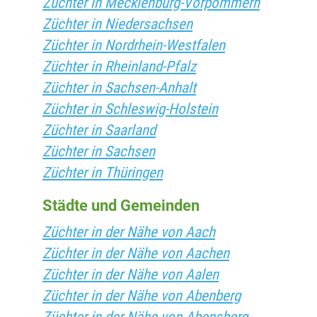
Züchter in Mecklenburg-Vorpommern
Züchter in Niedersachsen
Züchter in Nordrhein-Westfalen
Züchter in Rheinland-Pfalz
Züchter in Sachsen-Anhalt
Züchter in Schleswig-Holstein
Züchter in Saarland
Züchter in Sachsen
Züchter in Thüringen
Städte und Gemeinden
Züchter in der Nähe von Aach
Züchter in der Nähe von Aachen
Züchter in der Nähe von Aalen
Züchter in der Nähe von Abenberg