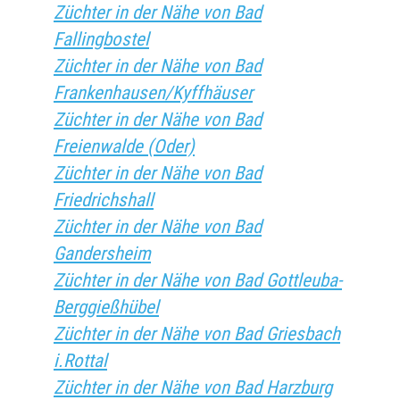
Züchter in der Nähe von Bad
Fallingbostel
Züchter in der Nähe von Bad
Frankenhausen/Kyffhäuser
Züchter in der Nähe von Bad
Freienwalde (Oder)
Züchter in der Nähe von Bad
Friedrichshall
Züchter in der Nähe von Bad
Gandersheim
Züchter in der Nähe von Bad Gottleuba-
Berggießhübel
Züchter in der Nähe von Bad Griesbach
i.Rottal
Züchter in der Nähe von Bad Harzburg