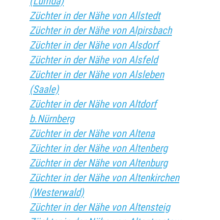
(Lumda)
Züchter in der Nähe von Allstedt
Züchter in der Nähe von Alpirsbach
Züchter in der Nähe von Alsdorf
Züchter in der Nähe von Alsfeld
Züchter in der Nähe von Alsleben
(Saale)
Züchter in der Nähe von Altdorf
b.Nürnberg
Züchter in der Nähe von Altena
Züchter in der Nähe von Altenberg
Züchter in der Nähe von Altenburg
Züchter in der Nähe von Altenkirchen
(Westerwald)
Züchter in der Nähe von Altensteig