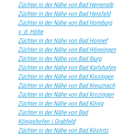
Züchter in der Nähe von Bad Herrenalb
Züchter in der Nähe von Bad Hersfeld
Züchter in der Nähe von Bad Homburg
v. d. Höhe
Züchter in der Nähe von Bad Honnef
Züchter in der Nähe von Bad Hönningen
Züchter in der Nähe von Bad Iburg
Züchter in der Nähe von Bad Karlshafen
Züchter in der Nähe von Bad Kissingen
Züchter in der Nähe von Bad Kreuznach
Züchter in der Nähe von Bad Krozingen
Züchter in der Nähe von Bad König
Züchter in der Nähe von Bad
Königshofen i.Grabfeld
Züchter in der Nähe von Bad Köstritz