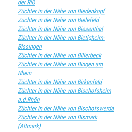
der Riß
Züchter in der Nähe von Biedenkopf
Züchter in der Nähe von Bielefeld
Züchter in der Nähe von Biesenthal
Züchter in der Nähe von Bietigheim-
Bissingen
Züchter in der Nähe von Billerbeck
Züchter in der Nähe von Bingen am
Rhein
Züchter in der Nähe von Birkenfeld
Züchter in der Nähe von Bischofsheim
a.d.Rhön
Züchter in der Nähe von Bischofswerda
Züchter in der Nähe von Bismark
(Altmark)