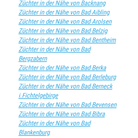
Züchter in der Nähe von Backnang
Züchter in der Nähe von Bad Aibling
Züchter in der Nähe von Bad Arolsen
Züchter in der Nähe von Bad Belzig
Züchter in der Nähe von Bad Bentheim
Züchter in der Nähe von Bad
Bergzabern
Züchter in der Nähe von Bad Berka
Züchter in der Nähe von Bad Berleburg
Züchter in der Nähe von Bad Berneck
i.Fichtelgebirge
Züchter in der Nähe von Bad Bevensen
Züchter in der Nähe von Bad Bibra
Züchter in der Nähe von Bad
Blankenburg