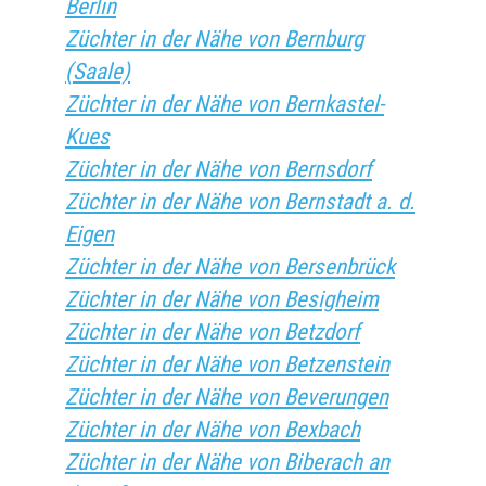
Berlin
Züchter in der Nähe von Bernburg
(Saale)
Züchter in der Nähe von Bernkastel-
Kues
Züchter in der Nähe von Bernsdorf
Züchter in der Nähe von Bernstadt a. d.
Eigen
Züchter in der Nähe von Bersenbrück
Züchter in der Nähe von Besigheim
Züchter in der Nähe von Betzdorf
Züchter in der Nähe von Betzenstein
Züchter in der Nähe von Beverungen
Züchter in der Nähe von Bexbach
Züchter in der Nähe von Biberach an