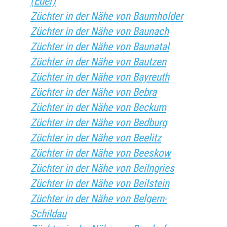
(Eder)
Züchter in der Nähe von Baumholder
Züchter in der Nähe von Baunach
Züchter in der Nähe von Baunatal
Züchter in der Nähe von Bautzen
Züchter in der Nähe von Bayreuth
Züchter in der Nähe von Bebra
Züchter in der Nähe von Beckum
Züchter in der Nähe von Bedburg
Züchter in der Nähe von Beelitz
Züchter in der Nähe von Beeskow
Züchter in der Nähe von Beilngries
Züchter in der Nähe von Beilstein
Züchter in der Nähe von Belgern-
Schildau