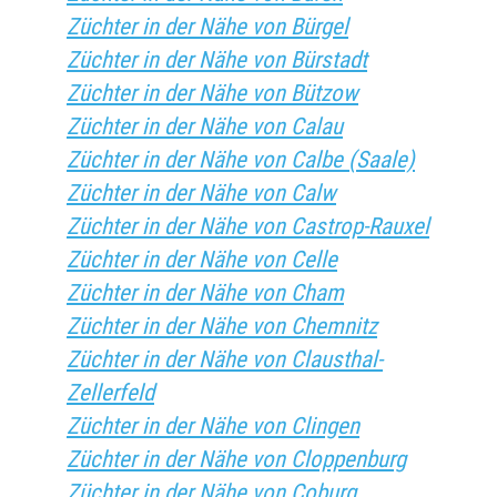
Züchter in der Nähe von Bürgel
Züchter in der Nähe von Bürstadt
Züchter in der Nähe von Bützow
Züchter in der Nähe von Calau
Züchter in der Nähe von Calbe (Saale)
Züchter in der Nähe von Calw
Züchter in der Nähe von Castrop-Rauxel
Züchter in der Nähe von Celle
Züchter in der Nähe von Cham
Züchter in der Nähe von Chemnitz
Züchter in der Nähe von Clausthal-
Zellerfeld
Züchter in der Nähe von Clingen
Züchter in der Nähe von Cloppenburg
Züchter in der Nähe von Coburg