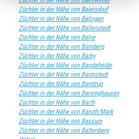
Züchter in der Nähe von Baesweiler
Züchter in der Nähe von Baiersdorf
Züchter in der Nähe von Balingen
Züchter in der Nähe von Ballenstedt
Züchter in der Nähe von Balve
Züchter in der Nähe von Bamberg
Züchter in der Nähe von Barby
Züchter in der Nähe von Bargteheide
Züchter in der Nähe von Barmstedt
Züchter in der Nähe von Barntrup
Züchter in der Nähe von Barsinghausen
Züchter in der Nähe von Barth
Züchter in der Nähe von Baruth/Mark
Züchter in der Nähe von Bassum
Züchter in der Nähe von Battenberg