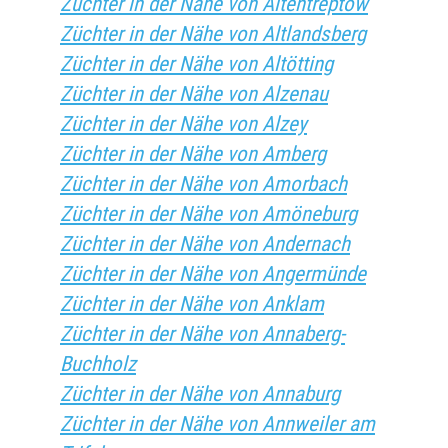
Züchter in der Nähe von Altentreptow
Züchter in der Nähe von Altlandsberg
Züchter in der Nähe von Altötting
Züchter in der Nähe von Alzenau
Züchter in der Nähe von Alzey
Züchter in der Nähe von Amberg
Züchter in der Nähe von Amorbach
Züchter in der Nähe von Amöneburg
Züchter in der Nähe von Andernach
Züchter in der Nähe von Angermünde
Züchter in der Nähe von Anklam
Züchter in der Nähe von Annaberg-
Buchholz
Züchter in der Nähe von Annaburg
Züchter in der Nähe von Annweiler am