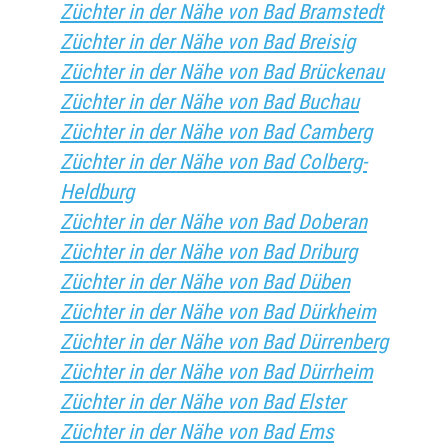
Züchter in der Nähe von Bad Bramstedt
Züchter in der Nähe von Bad Breisig
Züchter in der Nähe von Bad Brückenau
Züchter in der Nähe von Bad Buchau
Züchter in der Nähe von Bad Camberg
Züchter in der Nähe von Bad Colberg-
Heldburg
Züchter in der Nähe von Bad Doberan
Züchter in der Nähe von Bad Driburg
Züchter in der Nähe von Bad Düben
Züchter in der Nähe von Bad Dürkheim
Züchter in der Nähe von Bad Dürrenberg
Züchter in der Nähe von Bad Dürrheim
Züchter in der Nähe von Bad Elster
Züchter in der Nähe von Bad Ems