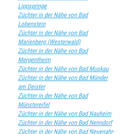
Lippspringe
Züchter in der Nähe von Bad
Lobenstein
Züchter in der Nähe von Bad
Marienberg (Westerwald)
Züchter in der Nähe von Bad
Mergentheim
Züchter in der Nähe von Bad Muskau
Züchter in der Nähe von Bad Münder
am Deister
Züchter in der Nähe von Bad
Münstereifel
Züchter in der Nähe von Bad Nauheim
Züchter in der Nähe von Bad Nenndorf
Züchter in der Nähe von Bad Neuenahr-