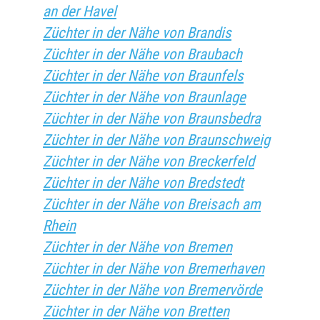
an der Havel
Züchter in der Nähe von Brandis
Züchter in der Nähe von Braubach
Züchter in der Nähe von Braunfels
Züchter in der Nähe von Braunlage
Züchter in der Nähe von Braunsbedra
Züchter in der Nähe von Braunschweig
Züchter in der Nähe von Breckerfeld
Züchter in der Nähe von Bredstedt
Züchter in der Nähe von Breisach am
Rhein
Züchter in der Nähe von Bremen
Züchter in der Nähe von Bremerhaven
Züchter in der Nähe von Bremervörde
Züchter in der Nähe von Bretten