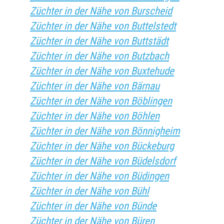
Züchter in der Nähe von Burscheid
Züchter in der Nähe von Buttelstedt
Züchter in der Nähe von Buttstädt
Züchter in der Nähe von Butzbach
Züchter in der Nähe von Buxtehude
Züchter in der Nähe von Bärnau
Züchter in der Nähe von Böblingen
Züchter in der Nähe von Böhlen
Züchter in der Nähe von Bönnigheim
Züchter in der Nähe von Bückeburg
Züchter in der Nähe von Büdelsdorf
Züchter in der Nähe von Büdingen
Züchter in der Nähe von Bühl
Züchter in der Nähe von Bünde
Züchter in der Nähe von Büren