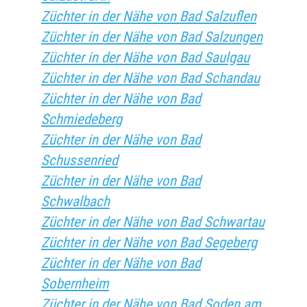
Züchter in der Nähe von Bad Salzuflen
Züchter in der Nähe von Bad Salzungen
Züchter in der Nähe von Bad Saulgau
Züchter in der Nähe von Bad Schandau
Züchter in der Nähe von Bad
Schmiedeberg
Züchter in der Nähe von Bad
Schussenried
Züchter in der Nähe von Bad
Schwalbach
Züchter in der Nähe von Bad Schwartau
Züchter in der Nähe von Bad Segeberg
Züchter in der Nähe von Bad
Sobernheim
Züchter in der Nähe von Bad Soden am