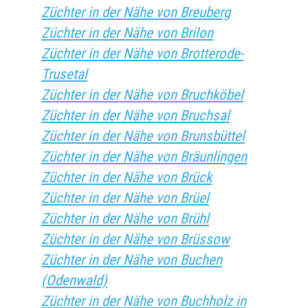
Züchter in der Nähe von Breuberg
Züchter in der Nähe von Brilon
Züchter in der Nähe von Brotterode-
Trusetal
Züchter in der Nähe von Bruchköbel
Züchter in der Nähe von Bruchsal
Züchter in der Nähe von Brunsbüttel
Züchter in der Nähe von Bräunlingen
Züchter in der Nähe von Brück
Züchter in der Nähe von Brüel
Züchter in der Nähe von Brühl
Züchter in der Nähe von Brüssow
Züchter in der Nähe von Buchen
(Odenwald)
Züchter in der Nähe von Buchholz in