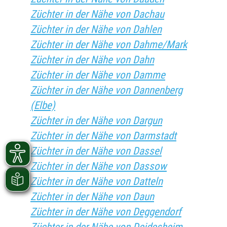
Züchter in der Nähe von Dachau
Züchter in der Nähe von Dahlen
Züchter in der Nähe von Dahme/Mark
Züchter in der Nähe von Dahn
Züchter in der Nähe von Damme
Züchter in der Nähe von Dannenberg
(Elbe)
Züchter in der Nähe von Dargun
Züchter in der Nähe von Darmstadt
Züchter in der Nähe von Dassel
Züchter in der Nähe von Dassow
Züchter in der Nähe von Datteln
Züchter in der Nähe von Daun
Züchter in der Nähe von Deggendorf