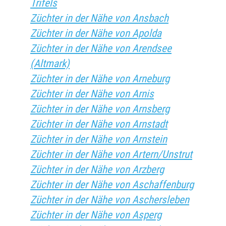
Trifels
Züchter in der Nähe von Ansbach
Züchter in der Nähe von Apolda
Züchter in der Nähe von Arendsee
(Altmark)
Züchter in der Nähe von Arneburg
Züchter in der Nähe von Arnis
Züchter in der Nähe von Arnsberg
Züchter in der Nähe von Arnstadt
Züchter in der Nähe von Arnstein
Züchter in der Nähe von Artern/Unstrut
Züchter in der Nähe von Arzberg
Züchter in der Nähe von Aschaffenburg
Züchter in der Nähe von Aschersleben
Züchter in der Nähe von Asperg