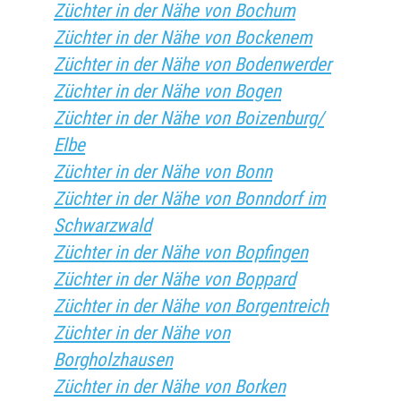
Züchter in der Nähe von Bochum
Züchter in der Nähe von Bockenem
Züchter in der Nähe von Bodenwerder
Züchter in der Nähe von Bogen
Züchter in der Nähe von Boizenburg/
Elbe
Züchter in der Nähe von Bonn
Züchter in der Nähe von Bonndorf im
Schwarzwald
Züchter in der Nähe von Bopfingen
Züchter in der Nähe von Boppard
Züchter in der Nähe von Borgentreich
Züchter in der Nähe von
Borgholzhausen
Züchter in der Nähe von Borken