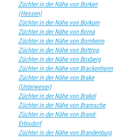
Züchter in der Nähe von Borken
(Hessen)
Züchter in der Nähe von Borkum
Züchter in der Nähe von Borna
Züchter in der Nähe von Bornheim
Züchter in der Nähe von Bottrop
Züchter in der Nähe von Boxberg
Züchter in der Nähe von Brackenheim
Züchter in der Nähe von Brake
(Unterweser)
Züchter in der Nähe von Brakel
Züchter in der Nähe von Bramsche
Züchter in der Nähe von Brand-
Erbisdorf
Züchter in der Nähe von Brandenburg