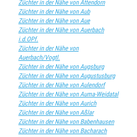
Züchter in der Nähe von Attendorn
Züchter in der Nähe von Aub
Züchter in der Nähe von Aue
Züchter in der Nähe von Auerbach
i.d.OPf.
Züchter in der Nähe von
Auerbach/Vogtl.
Züchter in der Nähe von Augsburg
Züchter in der Nähe von Augustusburg
Züchter in der Nähe von Aulendorf
Züchter in der Nähe von Auma-Weidatal
Züchter in der Nähe von Aurich
Züchter in der Nähe von Aßlar
Züchter in der Nähe von Babenhausen
Züchter in der Nähe von Bacharach