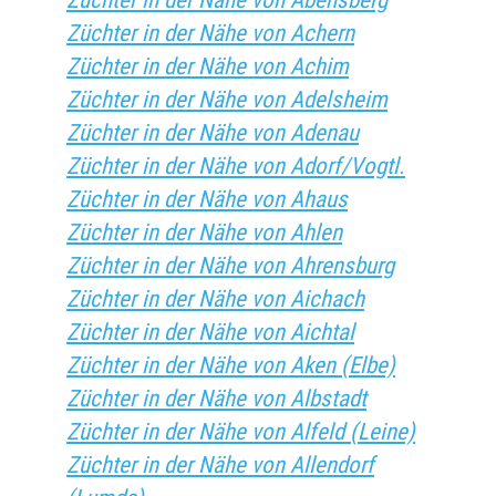
Züchter in der Nähe von Abensberg
Züchter in der Nähe von Achern
Züchter in der Nähe von Achim
Züchter in der Nähe von Adelsheim
Züchter in der Nähe von Adenau
Züchter in der Nähe von Adorf/Vogtl.
Züchter in der Nähe von Ahaus
Züchter in der Nähe von Ahlen
Züchter in der Nähe von Ahrensburg
Züchter in der Nähe von Aichach
Züchter in der Nähe von Aichtal
Züchter in der Nähe von Aken (Elbe)
Züchter in der Nähe von Albstadt
Züchter in der Nähe von Alfeld (Leine)
Züchter in der Nähe von Allendorf