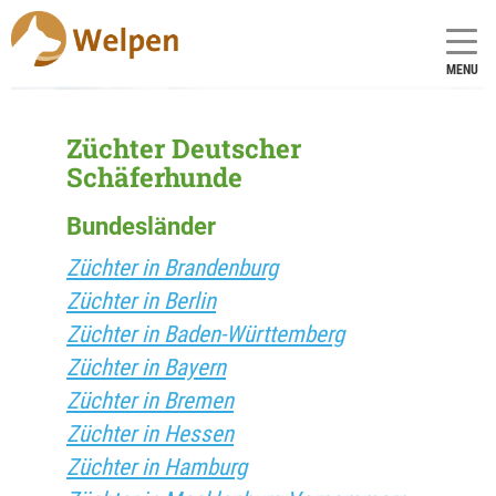
MENU
Züchter Deutscher
Schäferhunde
Bundesländer
Züchter in Brandenburg
Züchter in Berlin
Züchter in Baden-Württemberg
Züchter in Bayern
Züchter in Bremen
Züchter in Hessen
Züchter in Hamburg