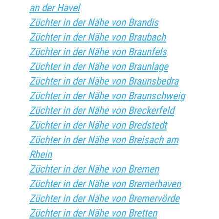
an der Havel
Züchter in der Nähe von Brandis
Züchter in der Nähe von Braubach
Züchter in der Nähe von Braunfels
Züchter in der Nähe von Braunlage
Züchter in der Nähe von Braunsbedra
Züchter in der Nähe von Braunschweig
Züchter in der Nähe von Breckerfeld
Züchter in der Nähe von Bredstedt
Züchter in der Nähe von Breisach am
Rhein
Züchter in der Nähe von Bremen
Züchter in der Nähe von Bremerhaven
Züchter in der Nähe von Bremervörde
Züchter in der Nähe von Bretten