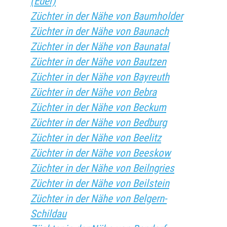
(Eder)
Züchter in der Nähe von Baumholder
Züchter in der Nähe von Baunach
Züchter in der Nähe von Baunatal
Züchter in der Nähe von Bautzen
Züchter in der Nähe von Bayreuth
Züchter in der Nähe von Bebra
Züchter in der Nähe von Beckum
Züchter in der Nähe von Bedburg
Züchter in der Nähe von Beelitz
Züchter in der Nähe von Beeskow
Züchter in der Nähe von Beilngries
Züchter in der Nähe von Beilstein
Züchter in der Nähe von Belgern-
Schildau