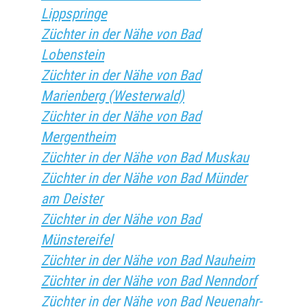
Lippspringe
Züchter in der Nähe von Bad
Lobenstein
Züchter in der Nähe von Bad
Marienberg (Westerwald)
Züchter in der Nähe von Bad
Mergentheim
Züchter in der Nähe von Bad Muskau
Züchter in der Nähe von Bad Münder
am Deister
Züchter in der Nähe von Bad
Münstereifel
Züchter in der Nähe von Bad Nauheim
Züchter in der Nähe von Bad Nenndorf
Züchter in der Nähe von Bad Neuenahr-