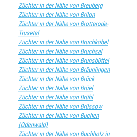
Züchter in der Nähe von Breuberg
Züchter in der Nähe von Brilon
Züchter in der Nähe von Brotterode-
Trusetal
Züchter in der Nähe von Bruchköbel
Züchter in der Nähe von Bruchsal
Züchter in der Nähe von Brunsbüttel
Züchter in der Nähe von Bräunlingen
Züchter in der Nähe von Brück
Züchter in der Nähe von Brüel
Züchter in der Nähe von Brühl
Züchter in der Nähe von Brüssow
Züchter in der Nähe von Buchen
(Odenwald)
Züchter in der Nähe von Buchholz in