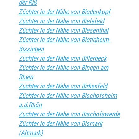
der Riß
Züchter in der Nähe von Biedenkopf
Züchter in der Nähe von Bielefeld
Züchter in der Nähe von Biesenthal
Züchter in der Nähe von Bietigheim-
Bissingen
Züchter in der Nähe von Billerbeck
Züchter in der Nähe von Bingen am
Rhein
Züchter in der Nähe von Birkenfeld
Züchter in der Nähe von Bischofsheim
a.d.Rhön
Züchter in der Nähe von Bischofswerda
Züchter in der Nähe von Bismark
(Altmark)