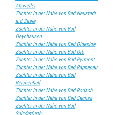
Ahrweiler
Züchter in der Nähe von Bad Neustadt
a.d.Saale
Züchter in der Nähe von Bad
Oeynhausen
Züchter in der Nähe von Bad Oldesloe
Züchter in der Nähe von Bad Orb
Züchter in der Nähe von Bad Pyrmont
Züchter in der Nähe von Bad Rappenau
Züchter in der Nähe von Bad
Reichenhall
Züchter in der Nähe von Bad Rodach
Züchter in der Nähe von Bad Sachsa
Züchter in der Nähe von Bad
Salzdetfurth