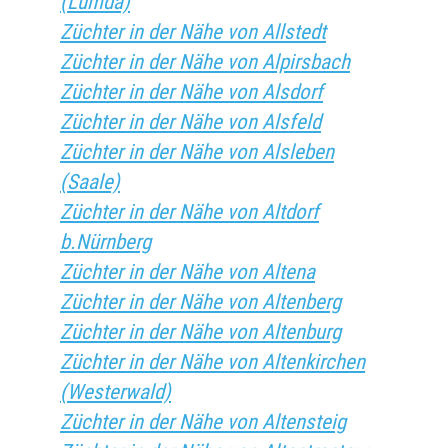
(Lumda)
Züchter in der Nähe von Allstedt
Züchter in der Nähe von Alpirsbach
Züchter in der Nähe von Alsdorf
Züchter in der Nähe von Alsfeld
Züchter in der Nähe von Alsleben
(Saale)
Züchter in der Nähe von Altdorf
b.Nürnberg
Züchter in der Nähe von Altena
Züchter in der Nähe von Altenberg
Züchter in der Nähe von Altenburg
Züchter in der Nähe von Altenkirchen
(Westerwald)
Züchter in der Nähe von Altensteig