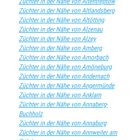
Züchter in der Nähe von Altentreptow
Züchter in der Nähe von Altlandsberg
Züchter in der Nähe von Altötting
Züchter in der Nähe von Alzenau
Züchter in der Nähe von Alzey
Züchter in der Nähe von Amberg
Züchter in der Nähe von Amorbach
Züchter in der Nähe von Amöneburg
Züchter in der Nähe von Andernach
Züchter in der Nähe von Angermünde
Züchter in der Nähe von Anklam
Züchter in der Nähe von Annaberg-
Buchholz
Züchter in der Nähe von Annaburg
Züchter in der Nähe von Annweiler am