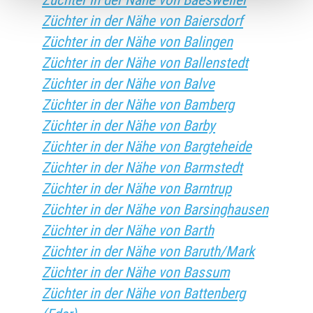
Züchter in der Nähe von Baesweiler
Züchter in der Nähe von Baiersdorf
Züchter in der Nähe von Balingen
Züchter in der Nähe von Ballenstedt
Züchter in der Nähe von Balve
Züchter in der Nähe von Bamberg
Züchter in der Nähe von Barby
Züchter in der Nähe von Bargteheide
Züchter in der Nähe von Barmstedt
Züchter in der Nähe von Barntrup
Züchter in der Nähe von Barsinghausen
Züchter in der Nähe von Barth
Züchter in der Nähe von Baruth/Mark
Züchter in der Nähe von Bassum
Züchter in der Nähe von Battenberg