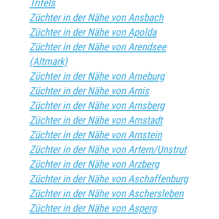
Trifels
Züchter in der Nähe von Ansbach
Züchter in der Nähe von Apolda
Züchter in der Nähe von Arendsee
(Altmark)
Züchter in der Nähe von Arneburg
Züchter in der Nähe von Arnis
Züchter in der Nähe von Arnsberg
Züchter in der Nähe von Arnstadt
Züchter in der Nähe von Arnstein
Züchter in der Nähe von Artern/Unstrut
Züchter in der Nähe von Arzberg
Züchter in der Nähe von Aschaffenburg
Züchter in der Nähe von Aschersleben
Züchter in der Nähe von Asperg