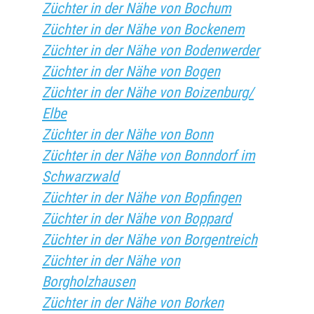
Züchter in der Nähe von Bochum
Züchter in der Nähe von Bockenem
Züchter in der Nähe von Bodenwerder
Züchter in der Nähe von Bogen
Züchter in der Nähe von Boizenburg/
Elbe
Züchter in der Nähe von Bonn
Züchter in der Nähe von Bonndorf im
Schwarzwald
Züchter in der Nähe von Bopfingen
Züchter in der Nähe von Boppard
Züchter in der Nähe von Borgentreich
Züchter in der Nähe von
Borgholzhausen
Züchter in der Nähe von Borken