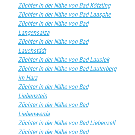
Züchter in der Nähe von Bad Kötzting
Züchter in der Nähe von Bad Laasphe
Züchter in der Nähe von Bad
Langensalza
Züchter in der Nähe von Bad
Lauchstädt
Züchter in der Nähe von Bad Lausick
Züchter in der Nähe von Bad Lauterberg
im Harz
Züchter in der Nähe von Bad
Liebenstein
Züchter in der Nähe von Bad
Liebenwerda
Züchter in der Nähe von Bad Liebenzell
Züchter in der Nähe von Bad