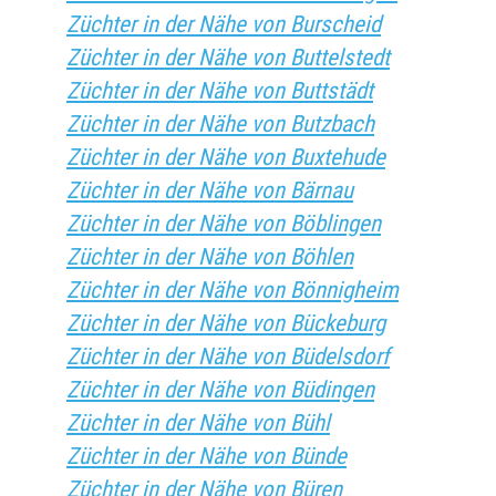
Züchter in der Nähe von Burscheid
Züchter in der Nähe von Buttelstedt
Züchter in der Nähe von Buttstädt
Züchter in der Nähe von Butzbach
Züchter in der Nähe von Buxtehude
Züchter in der Nähe von Bärnau
Züchter in der Nähe von Böblingen
Züchter in der Nähe von Böhlen
Züchter in der Nähe von Bönnigheim
Züchter in der Nähe von Bückeburg
Züchter in der Nähe von Büdelsdorf
Züchter in der Nähe von Büdingen
Züchter in der Nähe von Bühl
Züchter in der Nähe von Bünde
Züchter in der Nähe von Büren