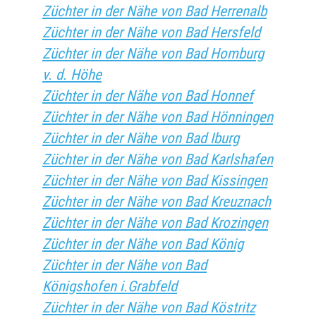
Züchter in der Nähe von Bad Herrenalb
Züchter in der Nähe von Bad Hersfeld
Züchter in der Nähe von Bad Homburg
v. d. Höhe
Züchter in der Nähe von Bad Honnef
Züchter in der Nähe von Bad Hönningen
Züchter in der Nähe von Bad Iburg
Züchter in der Nähe von Bad Karlshafen
Züchter in der Nähe von Bad Kissingen
Züchter in der Nähe von Bad Kreuznach
Züchter in der Nähe von Bad Krozingen
Züchter in der Nähe von Bad König
Züchter in der Nähe von Bad
Königshofen i.Grabfeld
Züchter in der Nähe von Bad Köstritz