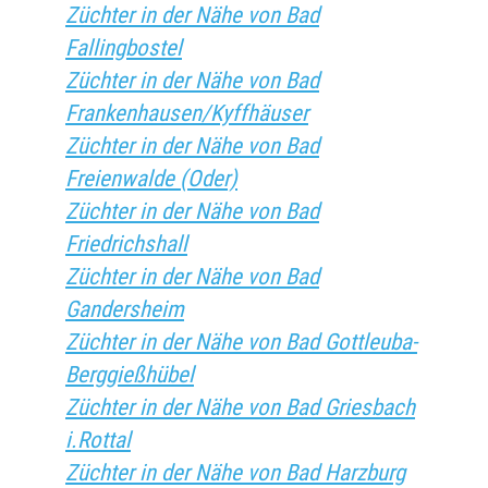
Züchter in der Nähe von Bad
Fallingbostel
Züchter in der Nähe von Bad
Frankenhausen/Kyffhäuser
Züchter in der Nähe von Bad
Freienwalde (Oder)
Züchter in der Nähe von Bad
Friedrichshall
Züchter in der Nähe von Bad
Gandersheim
Züchter in der Nähe von Bad Gottleuba-
Berggießhübel
Züchter in der Nähe von Bad Griesbach
i.Rottal
Züchter in der Nähe von Bad Harzburg