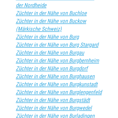
der Nordheide
Züchter in der Nähe von Buchloe
Züchter in der Nähe von Buckow
(Märkische Schweiz)
Züchter in der Nähe von Burg
Züchter in der Nähe von Burg Stargard
Züchter in der Nähe von Burgau
Züchter in der Nähe von Burgbernheim
Züchter in der Nähe von Burgdorf
Züchter in der Nähe von Burghausen
Züchter in der Nähe von Burgkunstadt
Züchter in der Nähe von Burglengenfeld
Züchter in der Nähe von Burgstädt
Züchter in der Nähe von Burgwedel
Züchter in der Nähe von Burladingen