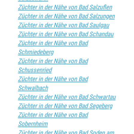
Züchter in der Nähe von Bad Salzuflen
Züchter in der Nähe von Bad Salzungen
Züchter in der Nähe von Bad Saulgau
Züchter in der Nähe von Bad Schandau
Züchter in der Nähe von Bad
Schmiedeberg
Züchter in der Nähe von Bad
Schussenried
Züchter in der Nähe von Bad
Schwalbach
Züchter in der Nähe von Bad Schwartau
Züchter in der Nähe von Bad Segeberg
Züchter in der Nähe von Bad
Sobernheim
Züchter in der Nähe von Bad Soden am