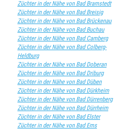
Züchter in der Nähe von Bad Bramstedt
Züchter in der Nähe von Bad Breisig
Züchter in der Nähe von Bad Brückenau
Züchter in der Nähe von Bad Buchau
Züchter in der Nähe von Bad Camberg
Züchter in der Nähe von Bad Colberg-
Heldburg
Züchter in der Nähe von Bad Doberan
Züchter in der Nähe von Bad Driburg
Züchter in der Nähe von Bad Düben
Züchter in der Nähe von Bad Dürkheim
Züchter in der Nähe von Bad Dürrenberg
Züchter in der Nähe von Bad Dürrheim
Züchter in der Nähe von Bad Elster
Züchter in der Nähe von Bad Ems