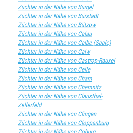
Züchter in der Nähe von Bürgel
Züchter in der Nähe von Bürstadt
Züchter in der Nähe von Bützow
Züchter in der Nähe von Calau
Züchter in der Nähe von Calbe (Saale)
Züchter in der Nähe von Calw
Züchter in der Nähe von Castrop-Rauxel
Züchter in der Nähe von Celle
Züchter in der Nähe von Cham
Züchter in der Nähe von Chemnitz
Züchter in der Nähe von Clausthal-
Zellerfeld
Züchter in der Nähe von Clingen
Züchter in der Nähe von Cloppenburg
Züchter in der Nähe von Coburg