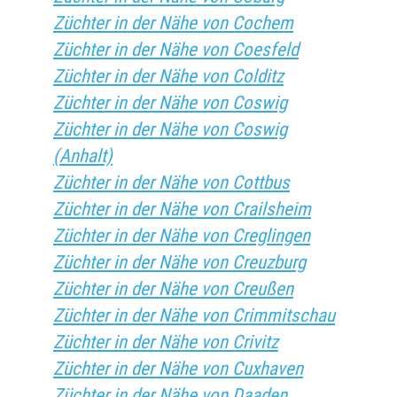
Züchter in der Nähe von Cochem
Züchter in der Nähe von Coesfeld
Züchter in der Nähe von Colditz
Züchter in der Nähe von Coswig
Züchter in der Nähe von Coswig
(Anhalt)
Züchter in der Nähe von Cottbus
Züchter in der Nähe von Crailsheim
Züchter in der Nähe von Creglingen
Züchter in der Nähe von Creuzburg
Züchter in der Nähe von Creußen
Züchter in der Nähe von Crimmitschau
Züchter in der Nähe von Crivitz
Züchter in der Nähe von Cuxhaven
Züchter in der Nähe von Daaden