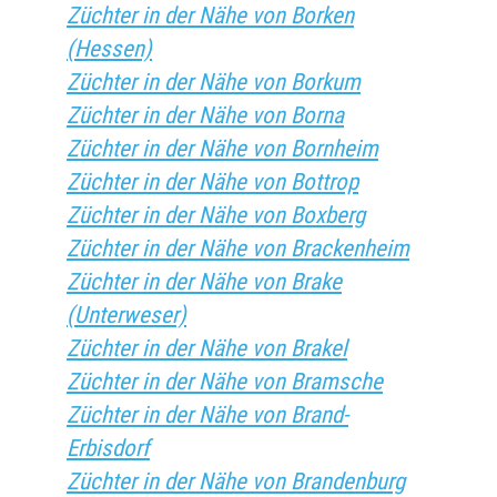
Züchter in der Nähe von Borken
(Hessen)
Züchter in der Nähe von Borkum
Züchter in der Nähe von Borna
Züchter in der Nähe von Bornheim
Züchter in der Nähe von Bottrop
Züchter in der Nähe von Boxberg
Züchter in der Nähe von Brackenheim
Züchter in der Nähe von Brake
(Unterweser)
Züchter in der Nähe von Brakel
Züchter in der Nähe von Bramsche
Züchter in der Nähe von Brand-
Erbisdorf
Züchter in der Nähe von Brandenburg