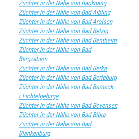
Züchter in der Nähe von Backnang
Züchter in der Nähe von Bad Aibling
Züchter in der Nähe von Bad Arolsen
Züchter in der Nähe von Bad Belzig
Züchter in der Nähe von Bad Bentheim
Züchter in der Nähe von Bad
Bergzabern
Züchter in der Nähe von Bad Berka
Züchter in der Nähe von Bad Berleburg
Züchter in der Nähe von Bad Berneck
i.Fichtelgebirge
Züchter in der Nähe von Bad Bevensen
Züchter in der Nähe von Bad Bibra
Züchter in der Nähe von Bad
Blankenburg