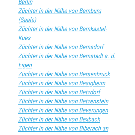
Berlin
Züchter in der Nähe von Bernburg
(Saale)
Züchter in der Nähe von Bernkastel-
Kues
Züchter in der Nähe von Bernsdorf
Züchter in der Nähe von Bernstadt a. d.
Eigen
Züchter in der Nähe von Bersenbrück
Züchter in der Nähe von Besigheim
Züchter in der Nähe von Betzdorf
Züchter in der Nähe von Betzenstein
Züchter in der Nähe von Beverungen
Züchter in der Nähe von Bexbach
Züchter in der Nähe von Biberach an