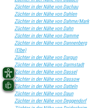
Züchter in der Nähe von Dachau
Züchter in der Nähe von Dahlen
Züchter in der Nähe von Dahme/Mark
Züchter in der Nähe von Dahn
Züchter in der Nähe von Damme
Züchter in der Nähe von Dannenberg
(Elbe)
Züchter in der Nähe von Dargun
Züchter in der Nähe von Darmstadt
Züchter in der Nähe von Dassel
Züchter in der Nähe von Dassow
Züchter in der Nähe von Datteln
Züchter in der Nähe von Daun
Züchter in der Nähe von Deggendorf