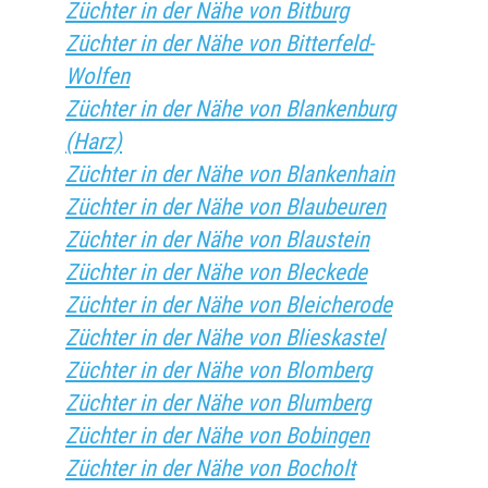
Züchter in der Nähe von Bitburg
Züchter in der Nähe von Bitterfeld-
Wolfen
Züchter in der Nähe von Blankenburg
(Harz)
Züchter in der Nähe von Blankenhain
Züchter in der Nähe von Blaubeuren
Züchter in der Nähe von Blaustein
Züchter in der Nähe von Bleckede
Züchter in der Nähe von Bleicherode
Züchter in der Nähe von Blieskastel
Züchter in der Nähe von Blomberg
Züchter in der Nähe von Blumberg
Züchter in der Nähe von Bobingen
Züchter in der Nähe von Bocholt