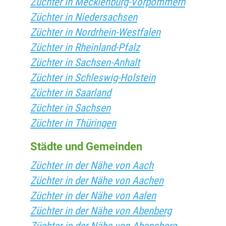
Züchter in Mecklenburg-Vorpommern
Züchter in Niedersachsen
Züchter in Nordrhein-Westfalen
Züchter in Rheinland-Pfalz
Züchter in Sachsen-Anhalt
Züchter in Schleswig-Holstein
Züchter in Saarland
Züchter in Sachsen
Züchter in Thüringen
Städte und Gemeinden
Züchter in der Nähe von Aach
Züchter in der Nähe von Aachen
Züchter in der Nähe von Aalen
Züchter in der Nähe von Abenberg