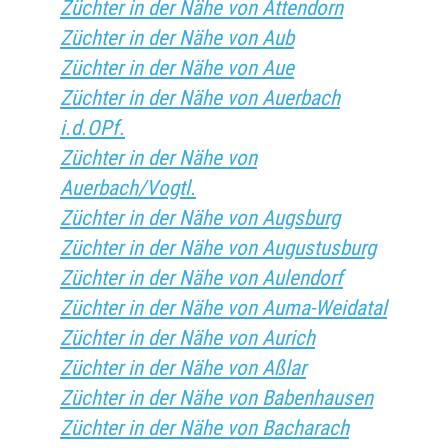
Züchter in der Nähe von Attendorn
Züchter in der Nähe von Aub
Züchter in der Nähe von Aue
Züchter in der Nähe von Auerbach
i.d.OPf.
Züchter in der Nähe von
Auerbach/Vogtl.
Züchter in der Nähe von Augsburg
Züchter in der Nähe von Augustusburg
Züchter in der Nähe von Aulendorf
Züchter in der Nähe von Auma-Weidatal
Züchter in der Nähe von Aurich
Züchter in der Nähe von Aßlar
Züchter in der Nähe von Babenhausen
Züchter in der Nähe von Bacharach