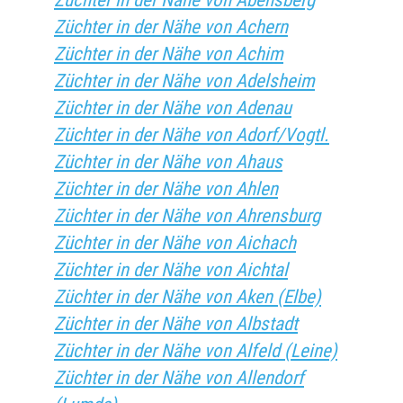
Züchter in der Nähe von Abensberg
Züchter in der Nähe von Achern
Züchter in der Nähe von Achim
Züchter in der Nähe von Adelsheim
Züchter in der Nähe von Adenau
Züchter in der Nähe von Adorf/Vogtl.
Züchter in der Nähe von Ahaus
Züchter in der Nähe von Ahlen
Züchter in der Nähe von Ahrensburg
Züchter in der Nähe von Aichach
Züchter in der Nähe von Aichtal
Züchter in der Nähe von Aken (Elbe)
Züchter in der Nähe von Albstadt
Züchter in der Nähe von Alfeld (Leine)
Züchter in der Nähe von Allendorf