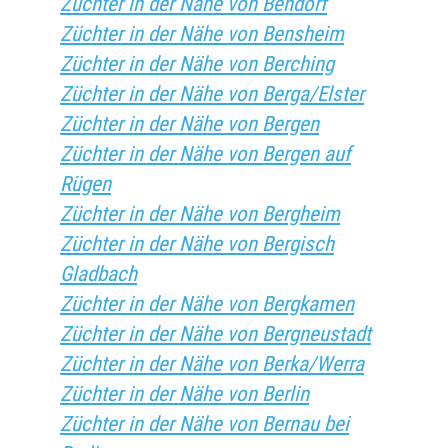
Züchter in der Nähe von Bendorf
Züchter in der Nähe von Bensheim
Züchter in der Nähe von Berching
Züchter in der Nähe von Berga/Elster
Züchter in der Nähe von Bergen
Züchter in der Nähe von Bergen auf
Rügen
Züchter in der Nähe von Bergheim
Züchter in der Nähe von Bergisch
Gladbach
Züchter in der Nähe von Bergkamen
Züchter in der Nähe von Bergneustadt
Züchter in der Nähe von Berka/Werra
Züchter in der Nähe von Berlin
Züchter in der Nähe von Bernau bei