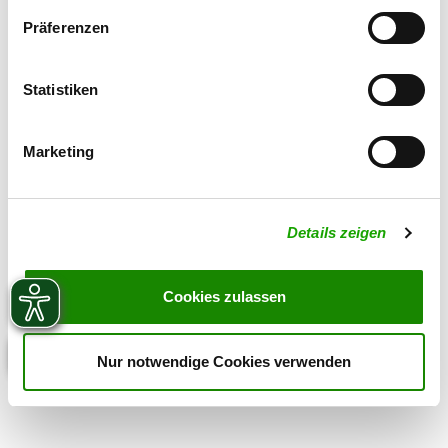
Präferenzen
Statistiken
Marketing
Details zeigen
Cookies zulassen
Nur notwendige Cookies verwenden