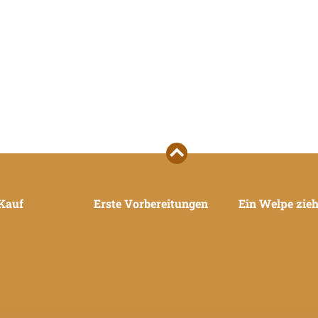
Kauf
Erste Vorbereitungen
Ein Welpe zieh