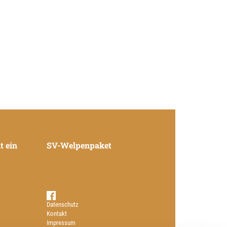
t ein
SV-Welpenpaket
Datenschutz
Kontakt
Impressum