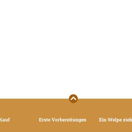
Kauf
Erste Vorbereitungen
Ein Welpe zieh