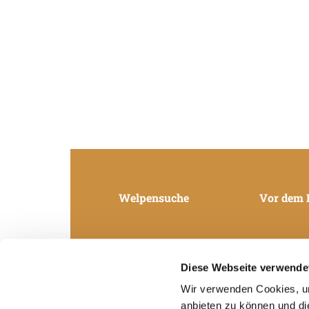
Welpensuche
Vor dem 
Diese Webseite verwende
Wir verwenden Cookies, um
anbieten zu können und di