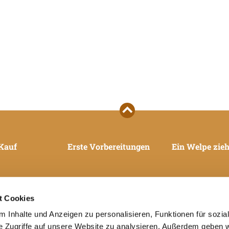
Kauf
Erste Vorbereitungen
Ein Welpe zieh
t Cookies
 Inhalte und Anzeigen zu personalisieren, Funktionen für sozia
e Zugriffe auf unsere Website zu analysieren. Außerdem geben w