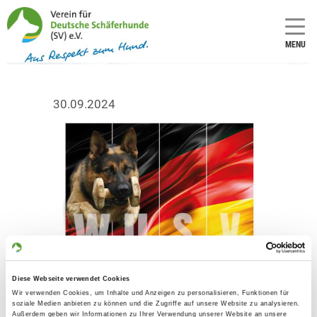
MENU
30.09.2024
Diese Webseite verwendet Cookies
Wir verwenden Cookies, um Inhalte und Anzeigen zu personalisieren, Funktionen für
soziale Medien anbieten zu können und die Zugriffe auf unsere Website zu analysieren.
Außerdem geben wir Informationen zu Ihrer Verwendung unserer Website an unsere