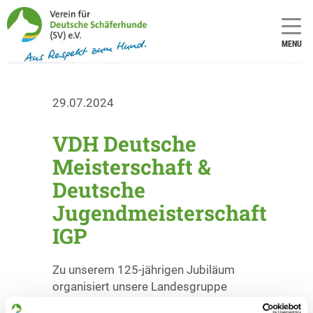
MENU
29.07.2024
VDH Deutsche
Meisterschaft &
Deutsche
Jugendmeisterschaft
IGP
Zu unserem 125-jährigen Jubiläum
organisiert unsere Landesgruppe
Westfalen die VDH Deutsche