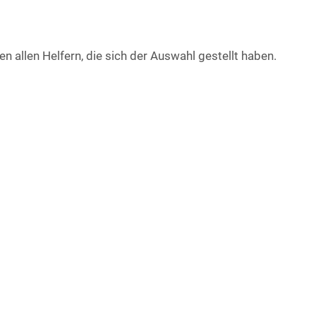
en allen Helfern, die sich der Auswahl gestellt haben.