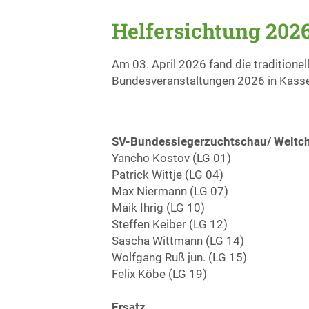
Helfersichtung 202
Am 03. April 2026 fand die traditionel
Bundesveranstaltungen 2026 in Kasse
SV-Bundessiegerzuchtschau/ Weltc
Yancho Kostov (LG 01)
Patrick Wittje (LG 04)
Max Niermann (LG 07)
Maik Ihrig (LG 10)
Steffen Keiber (LG 12)
Sascha Wittmann (LG 14)
Wolfgang Ruß jun. (LG 15)
Felix Köbe (LG 19)
Ersatz