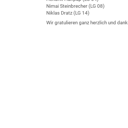
Nimai Steinbrecher (LG 08)
Niklas Dratz (LG 14)
Wir gratulieren ganz herzlich und dank