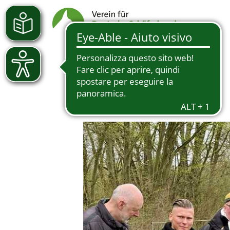
16.04.2026