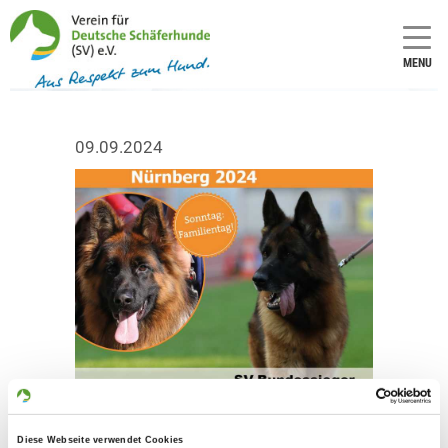
MENU
09.09.2024
Diese Webseite verwendet Cookies