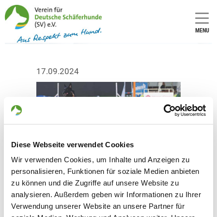
MENU
17.09.2024
Diese Webseite verwendet Cookies
Wir verwenden Cookies, um Inhalte und Anzeigen zu
personalisieren, Funktionen für soziale Medien anbieten
zu können und die Zugriffe auf unsere Website zu
analysieren. Außerdem geben wir Informationen zu Ihrer
Verwendung unserer Website an unsere Partner für