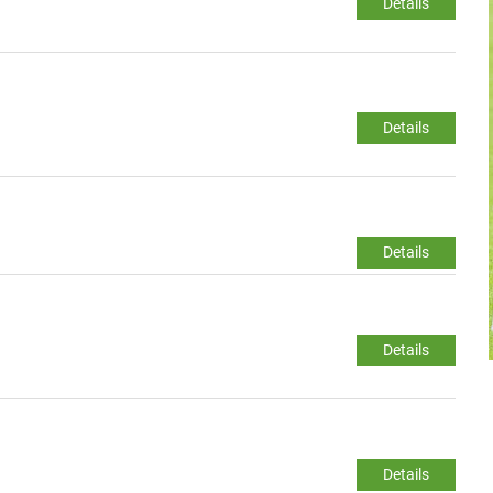
Details
Details
Details
Details
Details