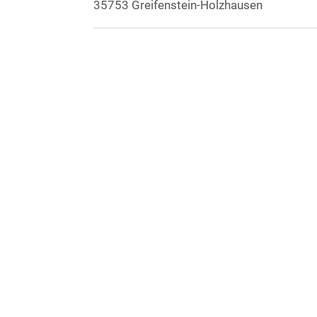
35753 Greifenstein-Holzhausen