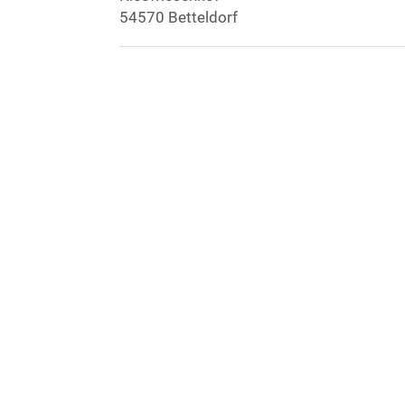
54570 Betteldorf