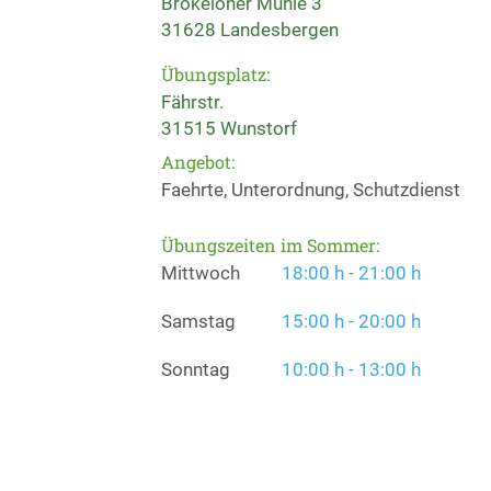
Brokeloher Mühle 3
31628 Landesbergen
Übungsplatz:
Fährstr.
31515 Wunstorf
Angebot:
Faehrte, Unterordnung, Schutzdienst
Übungszeiten im Sommer:
Mittwoch
18:00 h - 21:00 h
Samstag
15:00 h - 20:00 h
Sonntag
10:00 h - 13:00 h