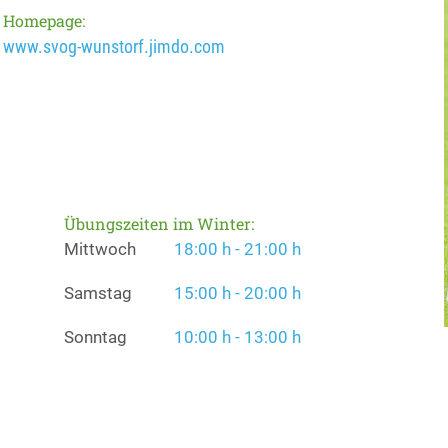
Homepage:
www.svog-wunstorf.jimdo.com
Übungszeiten im Winter:
Mittwoch
18:00 h - 21:00 h
Samstag
15:00 h - 20:00 h
Sonntag
10:00 h - 13:00 h