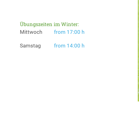
Übungszeiten im Winter:
Mittwoch
from 17:00 h
Samstag
from 14:00 h