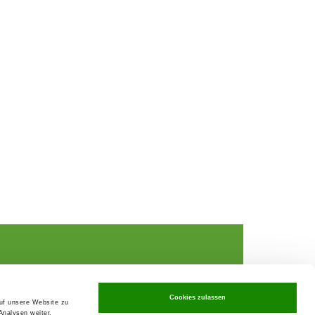
Cookies zulassen
auf unsere Website zu
Analysen weiter.