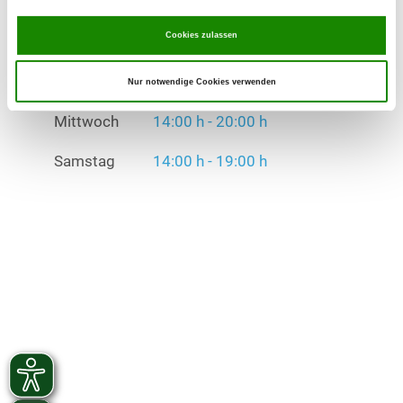
Mittwoch
14:00 h - 20:00 h
Cookies zulassen
Samstag
14:00 h - 19:00 h
Nur notwendige Cookies verwenden
Übungszeiten im Winter:
Mittwoch
14:00 h - 20:00 h
Samstag
14:00 h - 19:00 h