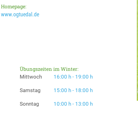
Homepage:
www.ogtuedal.de
Übungszeiten im Winter:
Mittwoch
16:00 h - 19:00 h
Samstag
15:00 h - 18:00 h
Sonntag
10:00 h - 13:00 h