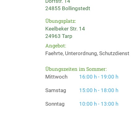
Dorfstr. 14
24855 Bollingstedt
Übungsplatz:
Keelbeker Str. 14
24963 Tarp
Angebot:
Faehrte, Unterordnung, Schutzdienst
Übungszeiten im Sommer:
Mittwoch
16:00 h - 19:00 h
Samstag
15:00 h - 18:00 h
Sonntag
10:00 h - 13:00 h