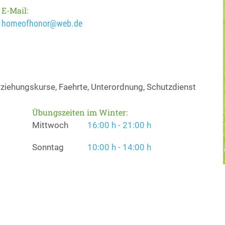
E-Mail:
homeofhonor@web.de
ziehungskurse, Faehrte, Unterordnung, Schutzdienst
Übungszeiten im Winter:
Mittwoch
16:00 h - 21:00 h
Sonntag
10:00 h - 14:00 h