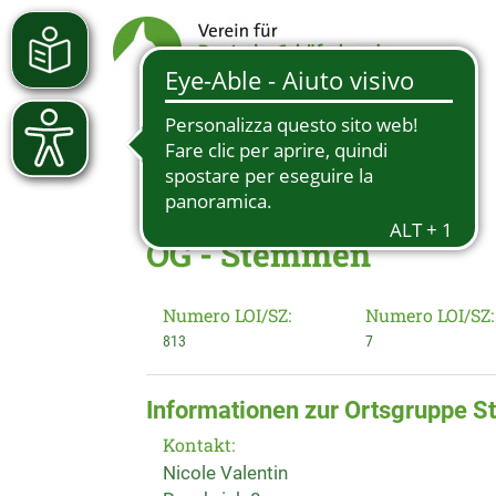
OG - Stemmen
Numero LOI/SZ:
Numero LOI/SZ:
813
7
Informationen zur Ortsgruppe 
Kontakt:
Nicole Valentin