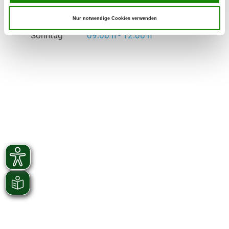
Mittwoch
19:00 h - 22:00 h
Nur notwendige Cookies verwenden
Sonntag
09:00 h - 12:00 h