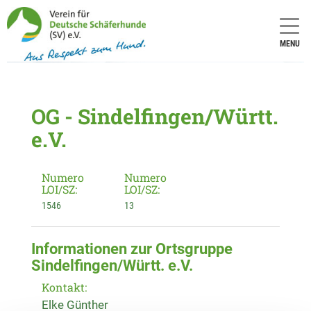
MENU
OG - Sindelfingen/Württ.
e.V.
Numero
Numero
LOI/SZ:
LOI/SZ:
1546
13
Informationen zur Ortsgruppe
Sindelfingen/Württ. e.V.
Kontakt:
Elke Günther