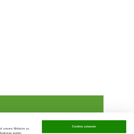
Cookies zulassen
auf unsere Website zu
Analysen weiter.