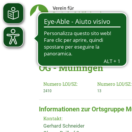
OG - Mulfingen
Numero LOI/SZ:
Numero LOI/SZ:
2410
13
Informationen zur Ortsgruppe M
Kontakt:
Gerhard Schneider