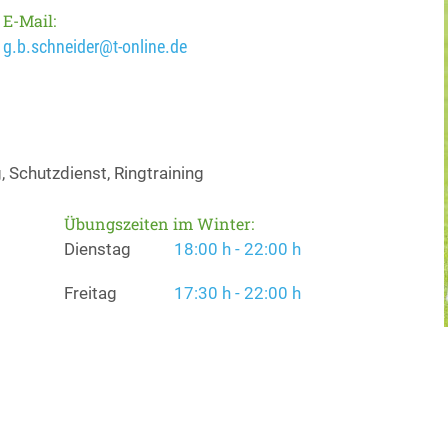
E-Mail:
g.b.schneider@t-online.de
 Schutzdienst, Ringtraining
Übungszeiten im Winter:
Dienstag
18:00 h - 22:00 h
Freitag
17:30 h - 22:00 h