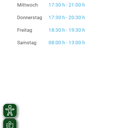
Mittwoch
17:30 h - 21:00 h
Donnerstag
17:30 h - 20:30 h
Freitag
18:30 h - 19:30 h
Samstag
08:00 h - 13:00 h