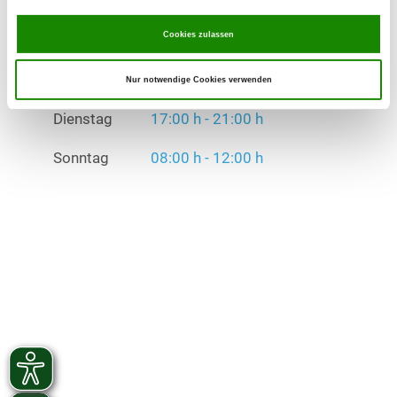
Dienstag
17:00 h - 21:00 h
Cookies zulassen
Sonntag
08:00 h - 12:00 h
Nur notwendige Cookies verwenden
Übungszeiten im Winter:
Dienstag
17:00 h - 21:00 h
Sonntag
08:00 h - 12:00 h