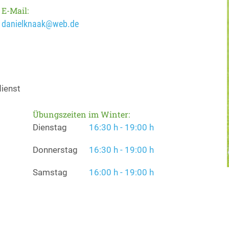
E-Mail:
danielknaak@web.de
dienst
Übungszeiten im Winter:
Dienstag
16:30 h - 19:00 h
Donnerstag
16:30 h - 19:00 h
Samstag
16:00 h - 19:00 h