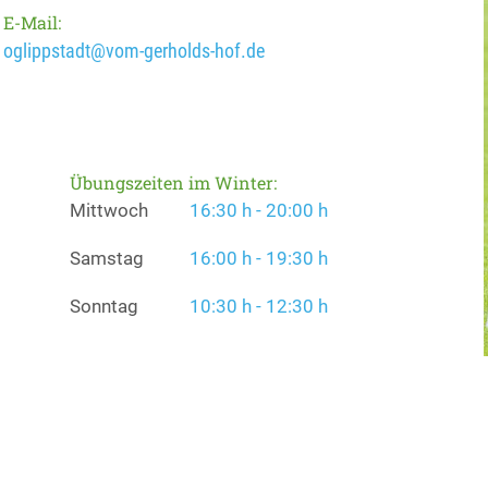
E-Mail:
oglippstadt@vom-gerholds-hof.de
Übungszeiten im Winter:
Mittwoch
16:30 h - 20:00 h
Samstag
16:00 h - 19:30 h
Sonntag
10:30 h - 12:30 h