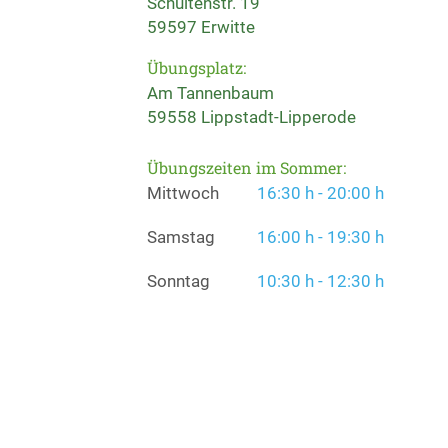
Schultenstr. 19
59597 Erwitte
Übungsplatz:
Am Tannenbaum
59558 Lippstadt-Lipperode
Übungszeiten im Sommer:
Mittwoch
16:30 h - 20:00 h
Samstag
16:00 h - 19:30 h
Sonntag
10:30 h - 12:30 h