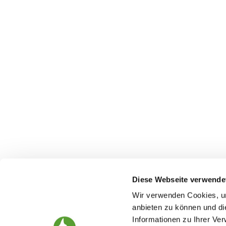
Diese Webseite verwende
Wir verwenden Cookies, um
anbieten zu können und di
Informationen zu Ihrer Ve