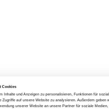
t Cookies
 Inhalte und Anzeigen zu personalisieren, Funktionen für sozia
e Zugriffe auf unsere Website zu analysieren. Außerdem geben w
rwendung unserer Website an unsere Partner für soziale Medien