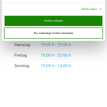
Übungszeiten im Sommer:
Dienstag
19:00 h - 23:00 h
Details zeigen
Freitag
18:00 h - 23:00 h
Cookies zulassen
Sonntag
10:00 h - 14:00 h
Nur notwendige Cookies verwenden
Übungszeiten im Winter:
Dienstag
19:00 h - 23:00 h
Freitag
18:00 h - 23:00 h
Sonntag
10:00 h - 14:00 h