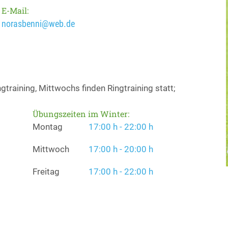
E-Mail:
norasbenni@web.de
gtraining, Mittwochs finden Ringtraining statt;
Übungszeiten im Winter:
Montag
17:00 h - 22:00 h
Mittwoch
17:00 h - 20:00 h
Freitag
17:00 h - 22:00 h