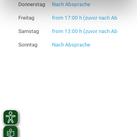
Donnerstag
Nach Absprache
Freitag
from 17:00 h (zuvor nach Ab
Samstag
from 13:00 h (zuvor nach Ab
Sonntag
Nach Absprache