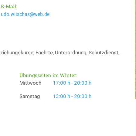
E-Mail:
udo.witschas@web.de
iehungskurse, Faehrte, Unterordnung, Schutzdienst,
Übungszeiten im Winter:
Mittwoch
17:00 h - 20:00 h
Samstag
13:00 h - 20:00 h