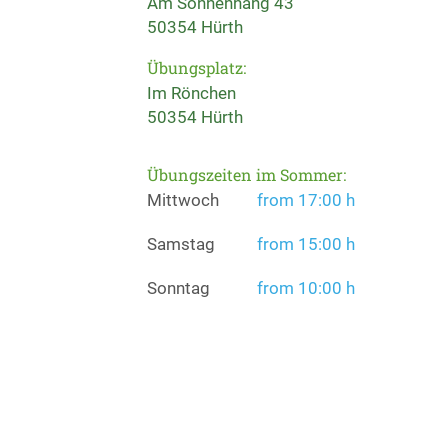
Am Sonnenhang 43
50354 Hürth
Übungsplatz:
Im Rönchen
50354 Hürth
Übungszeiten im Sommer:
Mittwoch
from 17:00 h
Samstag
from 15:00 h
Sonntag
from 10:00 h