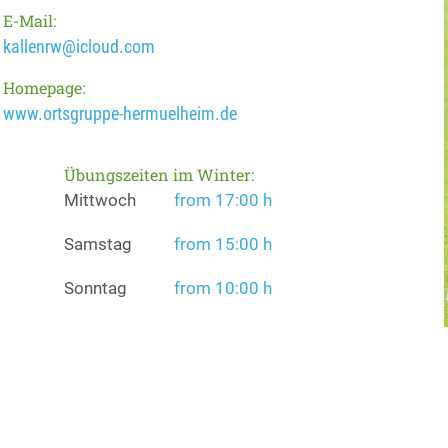
E-Mail:
kallenrw@icloud.com
Homepage:
www.ortsgruppe-hermuelheim.de
Übungszeiten im Winter:
Mittwoch
from 17:00 h
Samstag
from 15:00 h
Sonntag
from 10:00 h