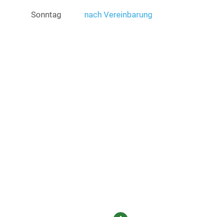
Sonntag
nach Vereinbarung