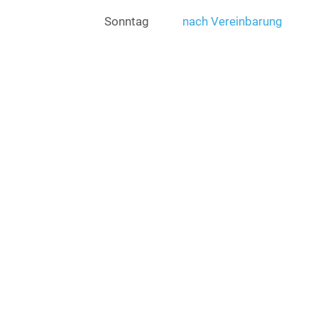
Sonntag
nach Vereinbarung