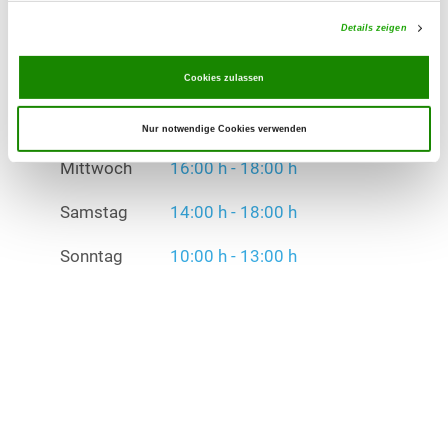
Mittwoch
16:00 h - 18:00 h
Details zeigen
Samstag
14:00 h - 18:00 h
Cookies zulassen
Sonntag
10:00 h - 13:00 h
Nur notwendige Cookies verwenden
Übungszeiten im Winter:
Mittwoch
16:00 h - 18:00 h
Samstag
14:00 h - 18:00 h
Sonntag
10:00 h - 13:00 h