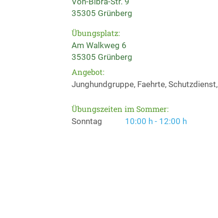
Von-Bibra-Str. 9
35305 Grünberg
Übungsplatz:
Am Walkweg 6
35305 Grünberg
Angebot:
Junghundgruppe, Faehrte, Schutzdienst, 
Übungszeiten im Sommer:
Sonntag
10:00 h - 12:00 h