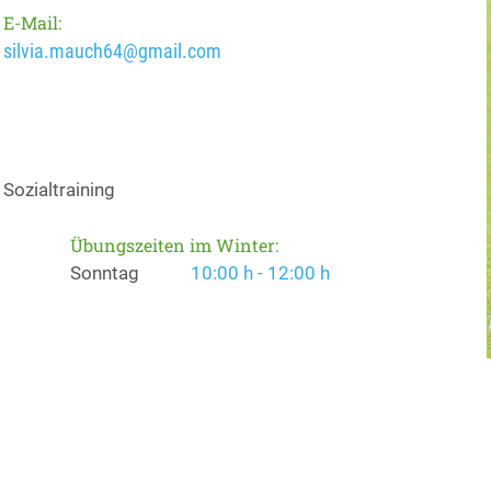
E-Mail:
silvia.mauch64@gmail.com
Sozialtraining
Übungszeiten im Winter:
Sonntag
10:00 h - 12:00 h