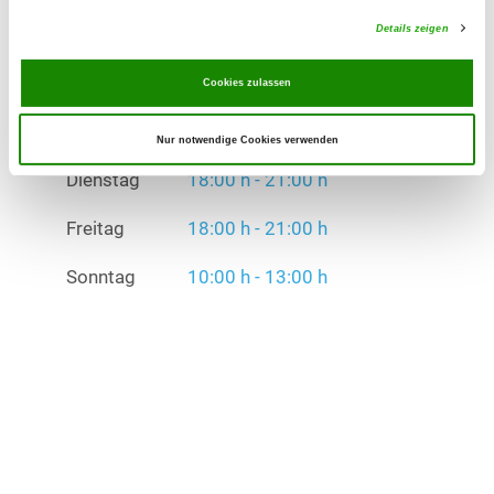
Dienstag
18:00 h - 21:00 h
Details zeigen
Freitag
18:00 h - 21:00 h
Cookies zulassen
Sonntag
10:00 h - 13:00 h
Nur notwendige Cookies verwenden
Übungszeiten im Winter:
Dienstag
18:00 h - 21:00 h
Freitag
18:00 h - 21:00 h
Sonntag
10:00 h - 13:00 h