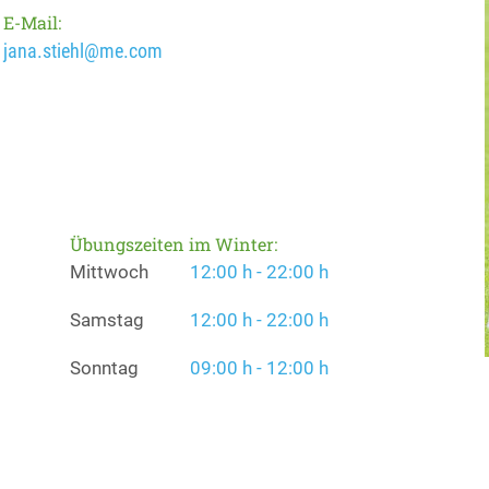
E-Mail:
jana.stiehl@me.com
Übungszeiten im Winter:
Mittwoch
12:00 h - 22:00 h
Samstag
12:00 h - 22:00 h
Sonntag
09:00 h - 12:00 h