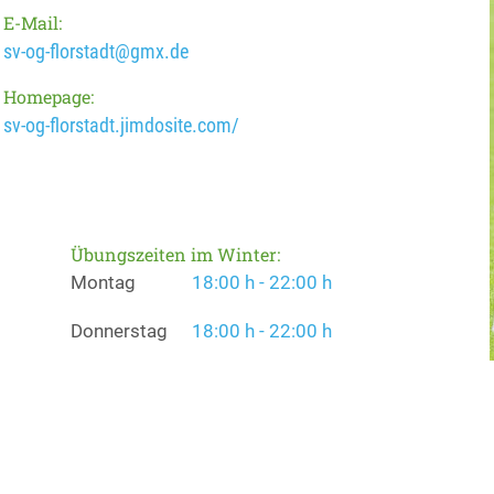
E-Mail:
sv-og-florstadt@gmx.de
Homepage:
sv-og-florstadt.jimdosite.com/
Übungszeiten im Winter:
Montag
18:00 h - 22:00 h
Donnerstag
18:00 h - 22:00 h