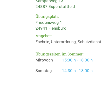
Kamperweg 13
24887 Esperstoftfeld
Übungsplatz:
Friedensweg 1
24941 Flensburg
Angebot:
Faehrte, Unterordnung, Schutzdienst
Übungszeiten im Sommer:
Mittwoch
15:30 h - 18:00 h
Samstag
14:30 h - 18:00 h