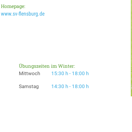
Homepage:
www.sv-flensburg.de
Übungszeiten im Winter:
Mittwoch
15:30 h - 18:00 h
Samstag
14:30 h - 18:00 h