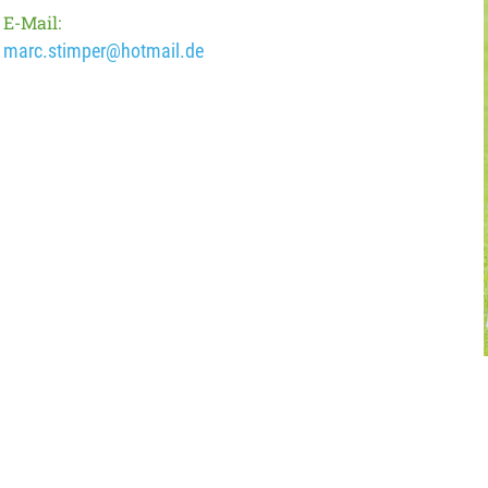
E-Mail:
marc.stimper@hotmail.de