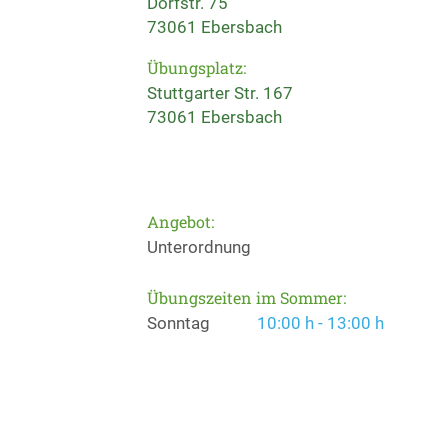
Dorfstr. 75
73061 Ebersbach
Übungsplatz:
Stuttgarter Str. 167
73061 Ebersbach
Angebot:
Unterordnung
Übungszeiten im Sommer:
Sonntag
10:00 h - 13:00 h