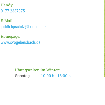
Handy:
0177 2337075
E-Mail:
judith-lipschitz@t-online.de
Homepage:
www.svogebersbach.de
Übungszeiten im Winter:
Sonntag
10:00 h - 13:00 h