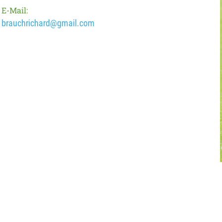
E-Mail:
brauchrichard@gmail.com