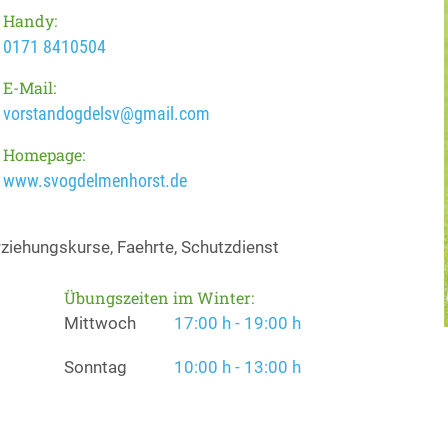
Handy:
0171 8410504
E-Mail:
vorstandogdelsv@gmail.com
Homepage:
www.svogdelmenhorst.de
ziehungskurse, Faehrte, Schutzdienst
Übungszeiten im Winter:
Mittwoch
17:00 h - 19:00 h
Sonntag
10:00 h - 13:00 h