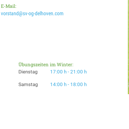
E-Mail:
vorstand@sv-og-delhoven.com
Übungszeiten im Winter:
Dienstag
17:00 h - 21:00 h
Samstag
14:00 h - 18:00 h