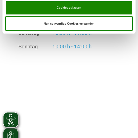
Cookies zulassen
Übungszeiten im Winter:
Mittwoch
16:00 h - 19:00 h
Nur notwendige Cookies verwenden
Samstag
16:00 h - 19:00 h
Sonntag
10:00 h - 14:00 h