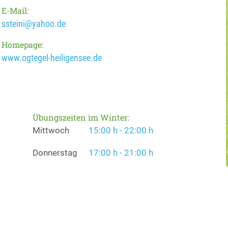
E-Mail:
ssteini@yahoo.de
Homepage:
www.ogtegel-heiligensee.de
Übungszeiten im Winter:
Mittwoch
15:00 h - 22:00 h
Donnerstag
17:00 h - 21:00 h