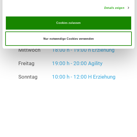
Mittwoch
18:00 h - 19:00 h Erziehung
Details zeigen
Freitag
19:00 h - 20:00 Agility
Cookies zulassen
Sonntag
10:00 h - 12:00 H Erziehung
Nur notwendige Cookies verwenden
Übungszeiten im Winter:
Mittwoch
18:00 h - 19:00 h Erziehung
Freitag
19:00 h - 20:00 Agility
Sonntag
10:00 h - 12:00 H Erziehung