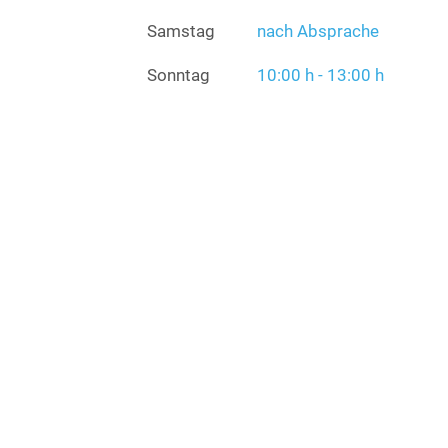
Samstag
nach Absprache
Sonntag
10:00 h - 13:00 h