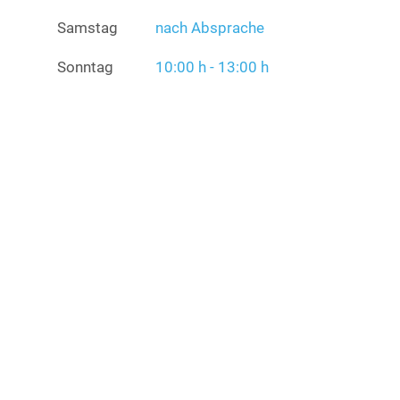
Samstag
nach Absprache
Sonntag
10:00 h - 13:00 h